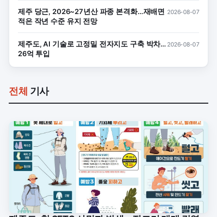
제주 당근, 2026~27년산 파종 본격화…재배면
2026-08-07
적은 작년 수준 유지 전망
제주도, AI 기술로 고정밀 전자지도 구축 박차…
2026-08-07
26억 투입
전체
기사